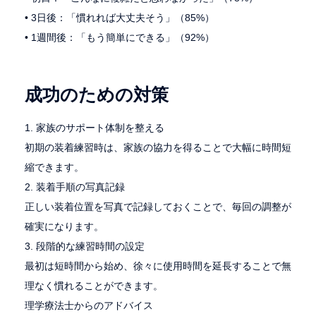
• 3日後：「慣れれば大丈夫そう」（85%）
• 1週間後：「もう簡単にできる」（92%）
成功のための対策
1. 家族のサポート体制を整える
初期の装着練習時は、家族の協力を得ることで大幅に時間短
縮できます。
2. 装着手順の写真記録
正しい装着位置を写真で記録しておくことで、毎回の調整が
確実になります。
3. 段階的な練習時間の設定
最初は短時間から始め、徐々に使用時間を延長することで無
理なく慣れることができます。
理学療法士からのアドバイス