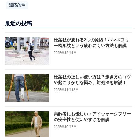
適応条件
最近の投稿
松葉杖が疲れる2つの原因！ハンズフリ
ー松葉杖という疲れにくい方法も解説
2025年12月1日
松葉杖の正しい使い方は？歩き方のコツ
や起こりがちな悩み、対処法を解説！
2025年11月18日
高齢者にも優しい：アイウォークフリー
の安全性と使いやすさを解説
2025年10月6日