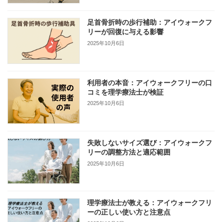
足首骨折時の歩行補助：アイウォークフ
リーが回復に与える影響
2025年10月6日
利用者の本音：アイウォークフリーの口
コミを理学療法士が検証
2025年10月6日
失敗しないサイズ選び：アイウォークフ
リーの調整方法と適応範囲
2025年10月6日
理学療法士が教える：アイウォークフリ
ーの正しい使い方と注意点