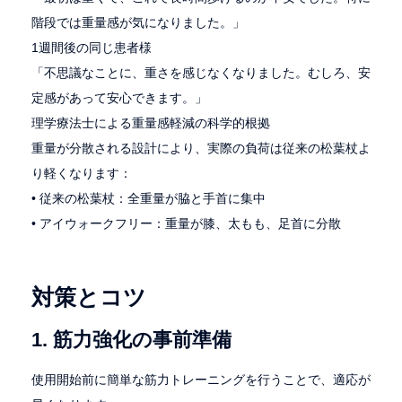
階段では重量感が気になりました。」
1週間後の同じ患者様
「不思議なことに、重さを感じなくなりました。むしろ、安
定感があって安心できます。」
理学療法士による重量感軽減の科学的根拠
重量が分散される設計により、実際の負荷は従来の松葉杖よ
り軽くなります：
• 従来の松葉杖：全重量が脇と手首に集中
• アイウォークフリー：重量が膝、太もも、足首に分散
対策とコツ
1. 筋力強化の事前準備
使用開始前に簡単な筋力トレーニングを行うことで、適応が