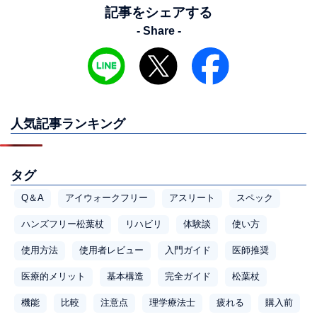
記事をシェアする
- Share -
人気記事ランキング
タグ
Q＆A
アイウォークフリー
アスリート
スペック
ハンズフリー松葉杖
リハビリ
体験談
使い方
使用方法
使用者レビュー
入門ガイド
医師推奨
医療的メリット
基本構造
完全ガイド
松葉杖
機能
比較
注意点
理学療法士
疲れる
購入前