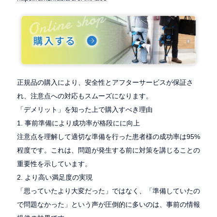
正規品の購入により、安全性とアフターサービスが保証さ
れ、注意点への対応もスムーズになります。
「デメリット」を知った上で購入すべき理由
1. 事前準備により成功率が格段にに向上
注意点を理解して適切な準備を行った患者様の成功率は95%
程度です。これは、問題が発生する前に対策を講じることの
重要性を示しています。
2. より高い満足度の実現
「思っていたより大変だった」ではなく、「準備していたの
で問題なかった」という声が圧倒的に多いのは、事前の情報