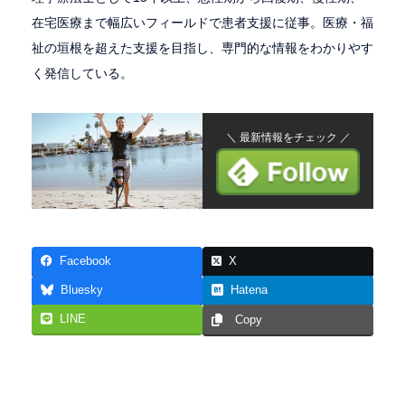
在宅医療まで幅広いフィールドで患者支援に従事。医療・福
祉の垣根を超えた支援を目指し、専門的な情報をわかりやす
く発信している。
＼ 最新情報をチェック ／
Facebook
X
Bluesky
Hatena
LINE
Copy