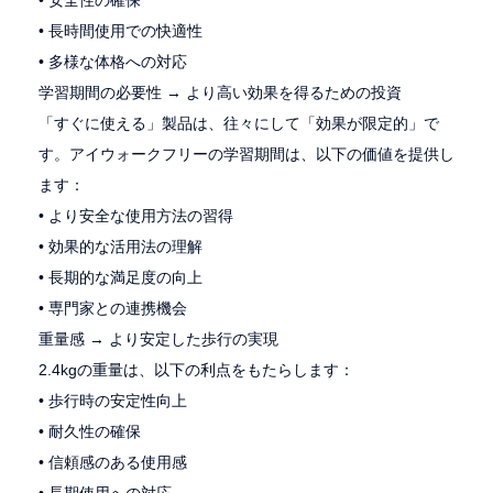
• 安全性の確保
• 長時間使用での快適性
• 多様な体格への対応
学習期間の必要性 → より高い効果を得るための投資
「すぐに使える」製品は、往々にして「効果が限定的」で
す。アイウォークフリーの学習期間は、以下の価値を提供し
ます：
• より安全な使用方法の習得
• 効果的な活用法の理解
• 長期的な満足度の向上
• 専門家との連携機会
重量感 → より安定した歩行の実現
2.4kgの重量は、以下の利点をもたらします：
• 歩行時の安定性向上
• 耐久性の確保
• 信頼感のある使用感