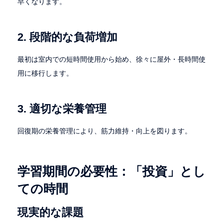
早くなります。
2. 段階的な負荷増加
最初は室内での短時間使用から始め、徐々に屋外・長時間使
用に移行します。
3. 適切な栄養管理
回復期の栄養管理により、筋力維持・向上を図ります。
学習期間の必要性：「投資」とし
ての時間
現実的な課題