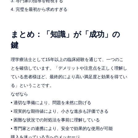
3. 専門家の指導を軽視する
4. 完璧を最初から求めすぎる
まとめ：「知識」が「成功」の
鍵
理学療法士として15年以上の臨床経験を通じて、一つのこ
とを確信しています。「デメリットや注意点を正しく理解し
ている患者様ほど、最終的により高い満足度と効果を得てい
る」ということです。
なぜなら
• 適切な準備により、問題を未然に防げる
• 現実的な期待値により、小さな進歩も評価できる
• 困難な状況での対処法を事前に理解している
• 専門家との連携により、安全で効果的な使用が可能
購入を迷っている方へのメッセージ