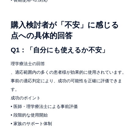
• 長期使用への対応
購入検討者が「不安」に感じる
点への具体的回答
Q1：「自分にも使えるか不安」
理学療法士の回答
、適応範囲内の多くの患者様が効果的に使用されています。
事前の適応判定により、成功の可能性を正確に評価できま
す。
成功のポイント
• 医師・理学療法士による事前評価
• 段階的な使用開始
• 家族のサポート体制