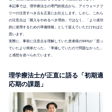
本記事では、理学療法士の専門的視点から、アイウォークフ
リーの注意すべき点を正直にお伝えします。しかし、これら
の注意点は「購入をやめるべき理由」ではなく、「より成功
的に使用するための準備情報」として捉えていただければと
思います。
実際に、事前に注意点を理解していた患者様の94%が「思っ
ていたより簡単だった」「準備していたので問題なかった」
と感想を述べられています。
理学療法士が正直に語る「初期適
応期の課題」