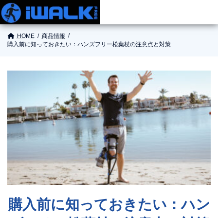
HOME
商品情報
購入前に知っておきたい：ハンズフリー松葉杖の注意点と対策
商品情報
使い方
ご購入
お役立ち情報
お問い合わせ
購入前に知っておきたい：ハン