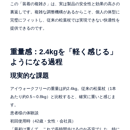
この「装着の複雑さ」は、実は製品の安全性と効果の高さの
裏返しです。複雑な調整機構があるからこそ、個人の体型に
完璧にフィットし、従来の松葉杖では実現できない快適性を
提供できるのです。
重量感：2.4kgを「軽く感じる」
ようになる過程
現実的な課題
アイウォークフリーの重量は約2.4kg。従来の松葉杖（1本
あたり約0.5～0.8kg）と比較すると、確実に重いと感じま
す。
患者様の体験談
初回使用時（42歳・女性・会社員）
「最初は重くて、これで長時間歩けるのか不安でした。特に