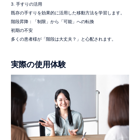
3. 手すりの活用
既存の手すりを効果的に活用した移動方法を学習します。
階段昇降：「制限」から「可能」への転換
初期の不安
多くの患者様が「階段は大丈夫？」と心配されます。
実際の使用体験