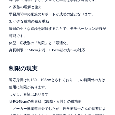
2. 家族の理解と協力
学習期間中の家族のサポートが成功の鍵となります。
3. 小さな成功の積み重ね
毎日の小さな進歩を記録することで、モチベーション維持が
可能です。
体型・症状別の「制限」と「最適化」
身長制限：150cm未満、195cm超の方への対応
制限の現実
適応身長は約150～195cmとされており、この範囲外の方は
使用に制限があります。
しかし、希望はあります
身長148cmの患者様（28歳・女性）の成功例
「メーカー推奨範囲外でしたが、理学療法士さんの調整によ