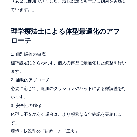
り安全に使用できました。最低設定でも十分に効果を実感し
ています。」
理学療法士による体型最適化のアプ
ローチ
1. 個別調整の徹底
標準設定にとらわれず、個人の体型に最適化した調整を行い
ます。
2. 補助的アプローチ
必要に応じて、追加のクッションやパッドによる微調整を行
います。
3. 安全性の確保
体型に不安がある場合は、より頻繁な安全確認を実施しま
す。
環境・状況別の「制約」と「工夫」