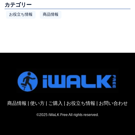
カテゴリー
お役立ち情報
商品情報
商品情報
|
使い方
|
ご購入
|
お役立ち情報
|
お問い合わせ
©2025 iWaLK Free All rights reserved.