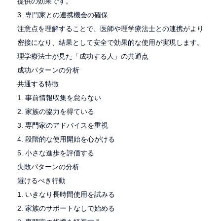
提供の効果です。
3. 専門家との連携機会の確保
注意点を理解することで、医師や理学療法士との連携がより
密接になり、結果として安全で効果的な使用が実現します。
理学療法士が見た「成功する人」の共通点
成功パターンの分析
共通する特徴
1. 事前情報収集を怠らない
2. 家族の協力を得ている
3. 専門家のアドバイスを重視
4. 段階的な使用開始を心がける
5. 小さな進歩を評価する
失敗パターンの分析
避けるべき行動
1. いきなり長時間使用を試みる
2. 家族のサポートなしで始める