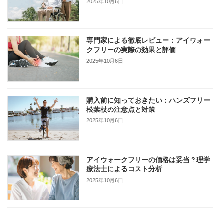
2025年10月6日
専門家による徹底レビュー：アイウォー
クフリーの実際の効果と評価
2025年10月6日
購入前に知っておきたい：ハンズフリー
松葉杖の注意点と対策
2025年10月6日
アイウォークフリーの価格は妥当？理学
療法士によるコスト分析
2025年10月6日