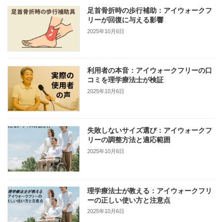
足首骨折時の歩行補助：アイウォークフ
リーが回復に与える影響
2025年10月6日
利用者の本音：アイウォークフリーの口
コミを理学療法士が検証
2025年10月6日
失敗しないサイズ選び：アイウォークフ
リーの調整方法と適応範囲
2025年10月6日
理学療法士が教える：アイウォークフリ
ーの正しい使い方と注意点
2025年10月6日