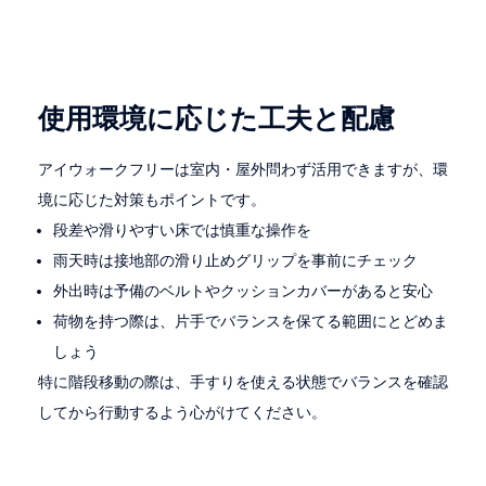
使用環境に応じた工夫と配慮
アイウォークフリーは室内・屋外問わず活用できますが、環
境に応じた対策もポイントです。
段差や滑りやすい床では慎重な操作を
雨天時は接地部の滑り止めグリップを事前にチェック
外出時は予備のベルトやクッションカバーがあると安心
荷物を持つ際は、片手でバランスを保てる範囲にとどめま
しょう
特に階段移動の際は、手すりを使える状態でバランスを確認
してから行動するよう心がけてください。