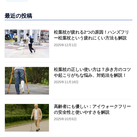
最近の投稿
松葉杖が疲れる2つの原因！ハンズフリ
ー松葉杖という疲れにくい方法も解説
2025年12月1日
松葉杖の正しい使い方は？歩き方のコツ
や起こりがちな悩み、対処法を解説！
2025年11月18日
高齢者にも優しい：アイウォークフリー
の安全性と使いやすさを解説
2025年10月6日