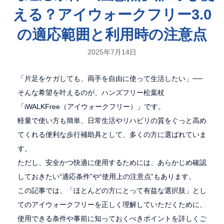
える？アイウォークフリー3.0
の適応範囲と利用時の注意点
2025年7月14日
「片足をケガしても、両手を自由に使って生活したい」──
そんな希望を叶えるのが、ハンズフリー松葉杖
「iWALKFree（アイウォークフリー）」です。
軽量で使い方も簡単、日常生活やリハビリの質をぐっと高め
てくれる便利な歩行補助具として、多くの方に選ばれていま
す。
ただし、安全かつ快適に使用するためには、あらかじめ確認
しておきたい“適応条件”や“使用上の注意点”もあります。
この記事では、「ほとんどの方にとって有益な選択肢」とし
てのアイウォークフリーを正しく理解していただくために、
使用できる条件や事前に知っておくべきポイントを詳しくご