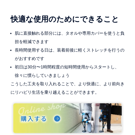
快適な使用のためにできること
肌に直接触れる部分には、タオルや専用カバーを使うと負
担を軽減できます
長時間使用する日は、装着前後に軽くストレッチを行うの
がおすすめです
初日は30分〜1時間程度の短時間使用からスタートし、
徐々に慣らしていきましょう
こうした工夫を取り入れることで、より快適に、より前向き
にリハビリ生活を乗り越えることができます。