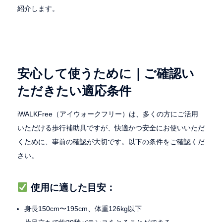
紹介します。
安心して使うために｜ご確認い
ただきたい適応条件
iWALKFree（アイウォークフリー）は、多くの方にご活用
いただける歩行補助具ですが、快適かつ安全にお使いいただ
くために、事前の確認が大切です。以下の条件をご確認くだ
さい。
使用に適した目安：
身長150cm〜195cm、体重126kg以下