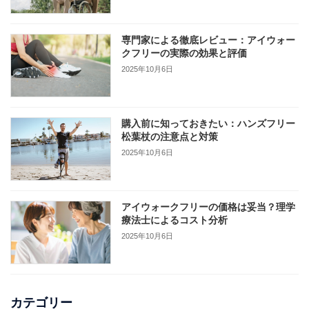
専門家による徹底レビュー：アイウォー
クフリーの実際の効果と評価
2025年10月6日
購入前に知っておきたい：ハンズフリー
松葉杖の注意点と対策
2025年10月6日
アイウォークフリーの価格は妥当？理学
療法士によるコスト分析
2025年10月6日
カテゴリー