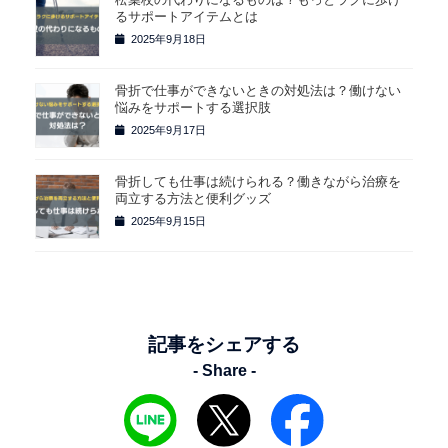
るサポートアイテムとは
2025年9月18日
骨折で仕事ができないときの対処法は？働けない
悩みをサポートする選択肢
2025年9月17日
骨折しても仕事は続けられる？働きながら治療を
両立する方法と便利グッズ
2025年9月15日
記事をシェアする
- Share -