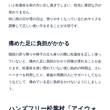
いと松葉杖を前の方に出し過ぎてしまい、杖先に適切な力が
加わりません。
特に雨の日や雪の日は、滑りやすくなっているためサイズを
調整して正しい使い方をすることが大切です。
痛めた足に負担がかかる
階段の昇り降りや椅子の立ち座りの際に松葉杖を正しく使っ
ていないと、痛めた足に負担がかかり回復が遅れることがあ
ります。松葉杖を使い慣れていない使い始めの時期は、エレ
ベーターを利用したり、家族や周囲の人にサポートしてもら
うなどして、痛めている足に負担をかけないようにしましょ
う。
ハンズフリー松葉杖「アイウォ