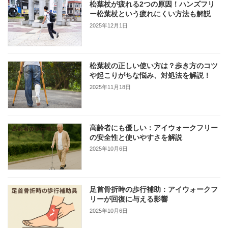
松葉杖が疲れる2つの原因！ハンズフリ
ー松葉杖という疲れにくい方法も解説
2025年12月1日
松葉杖の正しい使い方は？歩き方のコツ
や起こりがちな悩み、対処法を解説！
2025年11月18日
高齢者にも優しい：アイウォークフリー
の安全性と使いやすさを解説
2025年10月6日
足首骨折時の歩行補助：アイウォークフ
リーが回復に与える影響
2025年10月6日