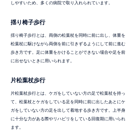
しやすいため、多くの病院で取り入れられています。
揺り椅子歩行
揺り椅子歩行とは、両側の松葉杖を同時に前に出し、体重を
松葉杖に駆けながら両側を前に引きずるようにして前に進む
歩き方です。足に体重をかけることができない場合や足を前
に出せないときに用いられます。
片松葉杖歩行
片松葉杖歩行とは、ケガをしていない方の足で松葉杖を持っ
て、松葉杖とケガをしている足を同時に前に出したあとにケ
ガをしていない方の足を出して着地する歩き方です。上半身
に十分な力がある際やリハビリをしている回復期に用いられ
ます。