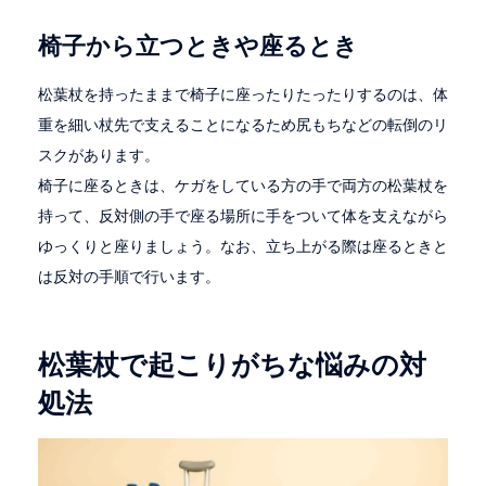
椅子から立つときや座るとき
松葉杖を持ったままで椅子に座ったりたったりするのは、体
重を細い杖先で支えることになるため尻もちなどの転倒のリ
スクがあります。
椅子に座るときは、ケガをしている方の手で両方の松葉杖を
持って、反対側の手で座る場所に手をついて体を支えながら
ゆっくりと座りましょう。なお、立ち上がる際は座るときと
は反対の手順で行います。
松葉杖で起こりがちな悩みの対
処法