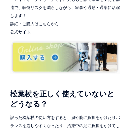
造で、転倒リスクを減らしながら、家事や通勤・通学に活躍
します！
詳細・ご購入はこちらから！
公式サイト
松葉杖を正しく使えていないと
どうなる？
誤った松葉杖の使い方をすると、肩や腕に負担をかけたりバ
ランスを崩しやすくなったり、治療中の足に負担をかけてし