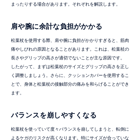
まったりする場合があります。それぞれを解説します。
肩や腕に余計な負担がかかる
松葉杖を使用する際、肩や腕に負担がかかりすぎると、筋肉
痛やしびれの原因となることがあります。これは、松葉杖の
長さやグリップの高さが適切でないことが主な原因です。
したがって、まずは松葉杖のサイズとグリップの高さを正し
く調整しましょう。さらに、クッションカバーを使用するこ
とで、身体と松葉杖の接触部分の痛みを和らげることができ
ます。
バランスを崩しやすくなる
松葉杖を使っていて度々バランスを崩してしまうと、転倒に
よるケガのリスクが高くなります。特にサイズが合っていな