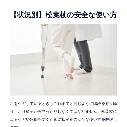
【状況別】松葉杖の安全な使い方
足をケガしているときもこれまでと同じように階段を昇り降
りしたり椅子から立ったりしなくてはなりません。松葉杖に
よるケガや転倒を防ぐために状況別の安全な使い方を解説し