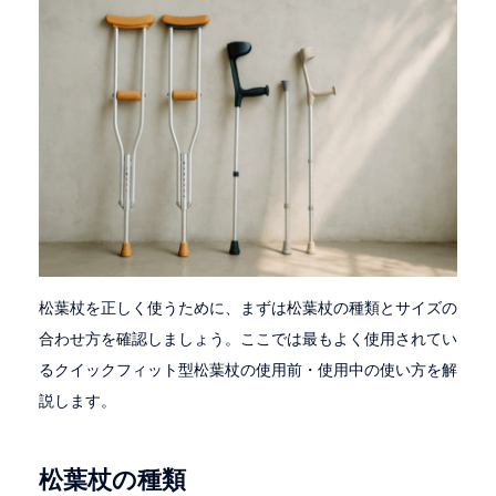
松葉杖を正しく使うために、まずは松葉杖の種類とサイズの
合わせ方を確認しましょう。ここでは最もよく使用されてい
るクイックフィット型松葉杖の使用前・使用中の使い方を解
説します。
松葉杖の種類