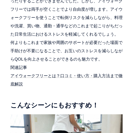
ったりすることができませんでした。しかし、アイウォーク
フリーでは両手が空くことでより自由度が増します。アイウ
ォークフリーを使うことで転倒リスクを減らしながら、料理
や洗濯、買い物、通勤・通学などのこれまで起こりがちだっ
た日常生活におけるストレスを軽減してくれるでしょう。
何よりもこれまで家族や周囲のサポートが必要だった場面で
手助けが不要になることで、お互いのストレスを減らしなが
らQOLを向上させることができるのも魅力です。
関連記事
アイウォークフリーとは？口コミ・使い方・購入方法まで徹
底解説
こんなシーンにもおすすめ！