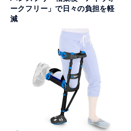
ークフリー」で日々の負担を軽
減