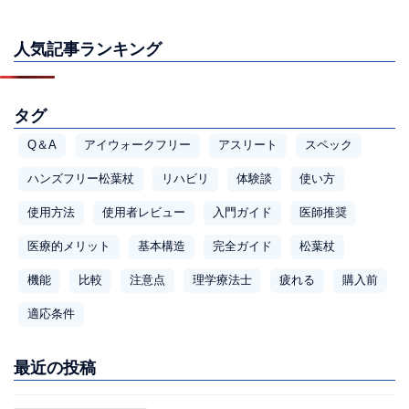
人気記事ランキング
タグ
Q＆A
アイウォークフリー
アスリート
スペック
ハンズフリー松葉杖
リハビリ
体験談
使い方
使用方法
使用者レビュー
入門ガイド
医師推奨
医療的メリット
基本構造
完全ガイド
松葉杖
機能
比較
注意点
理学療法士
疲れる
購入前
適応条件
最近の投稿