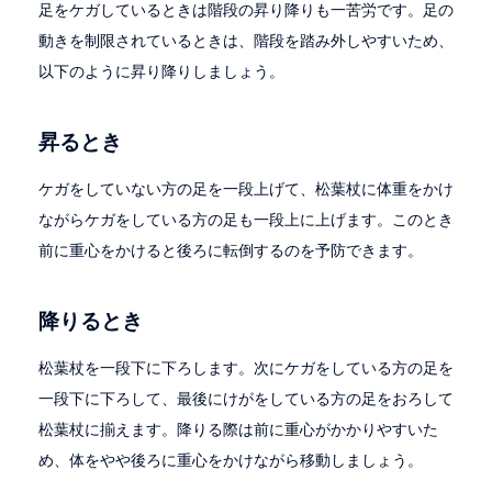
足をケガしているときは階段の昇り降りも一苦労です。足の
動きを制限されているときは、階段を踏み外しやすいため、
以下のように昇り降りしましょう。
昇るとき
ケガをしていない方の足を一段上げて、松葉杖に体重をかけ
ながらケガをしている方の足も一段上に上げます。このとき
前に重心をかけると後ろに転倒するのを予防できます。
降りるとき
松葉杖を一段下に下ろします。次にケガをしている方の足を
一段下に下ろして、最後にけがをしている方の足をおろして
松葉杖に揃えます。降りる際は前に重心がかかりやすいた
め、体をやや後ろに重心をかけながら移動しましょう。