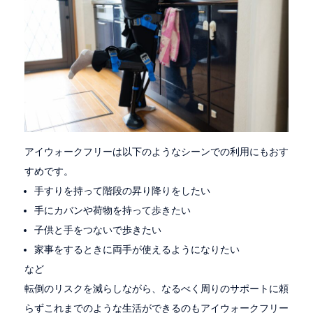
アイウォークフリーは以下のようなシーンでの利用にもおす
すめです。
手すりを持って階段の昇り降りをしたい
手にカバンや荷物を持って歩きたい
子供と手をつないで歩きたい
家事をするときに両手が使えるようになりたい
など
転倒のリスクを減らしながら、なるべく周りのサポートに頼
らずこれまでのような生活ができるのもアイウォークフリー