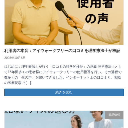
利用者の本音：アイウォークフリーの口コミを理学療法士が検証
2025年10月6日
はじめに：理学療法士が行う「口コミの科学的検証」の意義 理学療法士とし
て15年間多くの患者様にアイウォークフリーの使用指導を行い、その過程で
数多くの「生の声」を聞いてきました。インターネット上の口コミと、実際
の医療現場で […]
続きを読む
商品情報