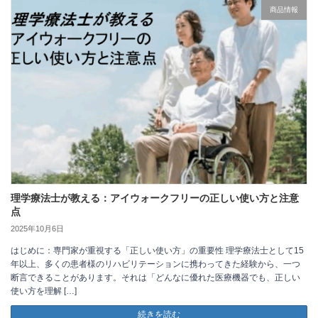
商品情報
理学療法士が教える：アイウォークフリーの正しい使い方と注意
点
2025年10月6日
はじめに：専門家が重視する「正しい使い方」の重要性 理学療法士として15
年以上、多くの患者様のリハビリテーションに携わってきた経験から、一つ
断言できることがあります。それは「どんなに優れた医療機器でも、正しい
使い方を理解 […]
続きを読む