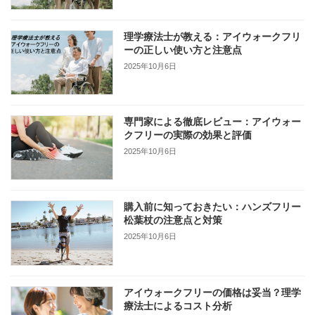
理学療法士が教える：アイウォークフリ
ーの正しい使い方と注意点
2025年10月6日
専門家による徹底レビュー：アイウォー
クフリーの実際の効果と評価
2025年10月6日
購入前に知っておきたい：ハンズフリー
松葉杖の注意点と対策
2025年10月6日
アイウォークフリーの価格は妥当？理学
療法士によるコスト分析