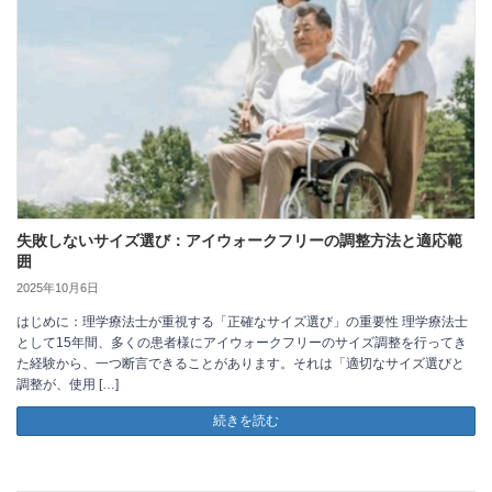
失敗しないサイズ選び：アイウォークフリーの調整方法と適応範
囲
2025年10月6日
はじめに：理学療法士が重視する「正確なサイズ選び」の重要性 理学療法士
として15年間、多くの患者様にアイウォークフリーのサイズ調整を行ってき
た経験から、一つ断言できることがあります。それは「適切なサイズ選びと
調整が、使用 […]
続きを読む