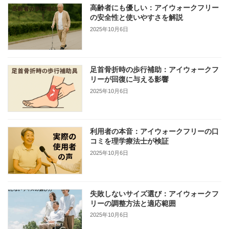
高齢者にも優しい：アイウォークフリー
の安全性と使いやすさを解説
2025年10月6日
足首骨折時の歩行補助：アイウォークフ
リーが回復に与える影響
2025年10月6日
利用者の本音：アイウォークフリーの口
コミを理学療法士が検証
2025年10月6日
失敗しないサイズ選び：アイウォークフ
リーの調整方法と適応範囲
2025年10月6日