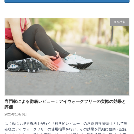
商品情報
専門家による徹底レビュー：アイウォークフリーの実際の効果と
評価
2025年10月6日
はじめに：理学療法士が行う「科学的レビュー」の意義 理学療法士として患
者様にアイウォークフリーの使用指導を行い、その効果を詳細に観察・記録