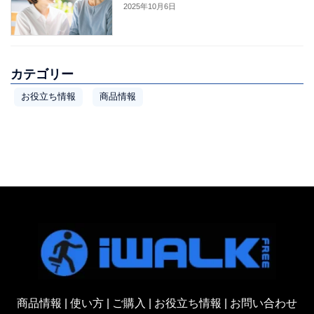
2025年10月6日
カテゴリー
お役立ち情報
商品情報
商品情報
|
使い方
|
ご購入
|
お役立ち情報
|
お問い合わせ