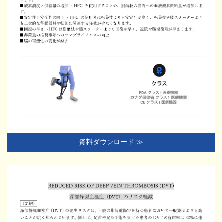
資料ダウンロード ≫