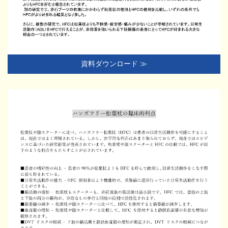
資料ダウンロード ≫