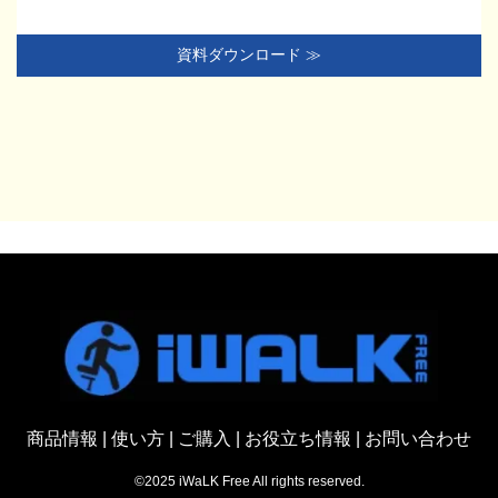
資料ダウンロード ≫
商品情報
|
使い方
|
ご購入
|
お役立ち情報
|
お問い合わせ
©2025 iWaLK Free All rights reserved.