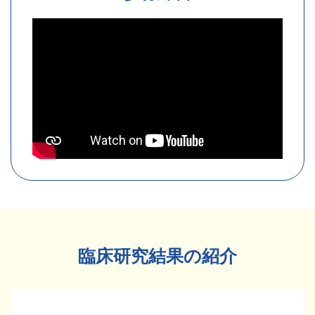
臨床研究結果の紹介