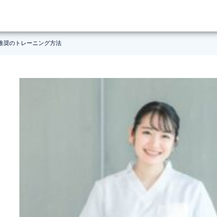
推奨のトレーニング方法