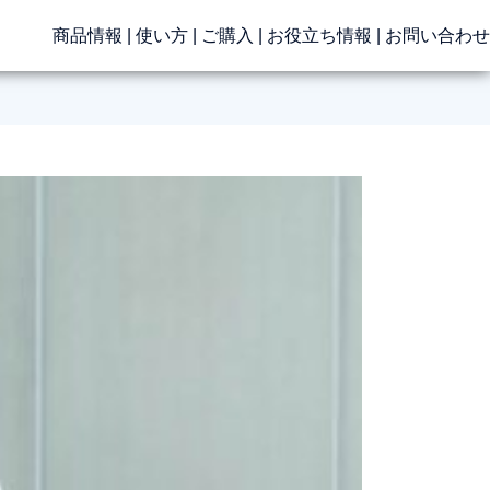
商品情報
|
使い方
|
ご購入
|
お役立ち情報
|
お問い合わせ