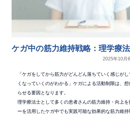
ケガ中の筋力維持戦略：理学療
2025年10月
「ケガをしてから筋力がどんどん落ちていく感じがし
くなっていくのがわかる」ケガによる活動制限は、想
らせる要因となります。
理学療法士として多くの患者さんの筋力維持・向上を
ーを活用したケガ中でも実践可能な効果的な筋力維持