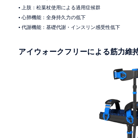
• 上肢：松葉杖使用による過用症候群
• 心肺機能：全身持久力の低下
• 代謝機能：基礎代謝・インスリン感受性低下
アイウォークフリーによる筋力維