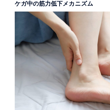
ケガ中の筋力低下メカニズム