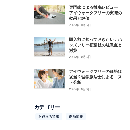
専門家による徹底レビュー：
アイウォークフリーの実際の
効果と評価
2025年10月6日
購入前に知っておきたい：ハ
ンズフリー松葉杖の注意点と
対策
2025年10月6日
アイウォークフリーの価格は
妥当？理学療法士によるコス
ト分析
2025年10月6日
カテゴリー
お役立ち情報
商品情報