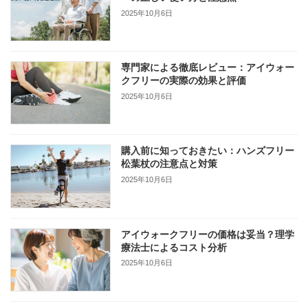
2025年10月6日
専門家による徹底レビュー：アイウォー
クフリーの実際の効果と評価
2025年10月6日
購入前に知っておきたい：ハンズフリー
松葉杖の注意点と対策
2025年10月6日
アイウォークフリーの価格は妥当？理学
療法士によるコスト分析
2025年10月6日