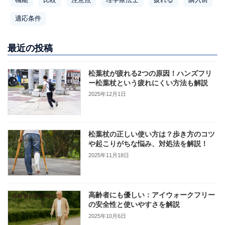
適応条件
最近の投稿
松葉杖が疲れる2つの原因！ハンズフリ
ー松葉杖という疲れにくい方法も解説
2025年12月1日
松葉杖の正しい使い方は？歩き方のコツ
や起こりがちな悩み、対処法を解説！
2025年11月18日
高齢者にも優しい：アイウォークフリー
の安全性と使いやすさを解説
2025年10月6日