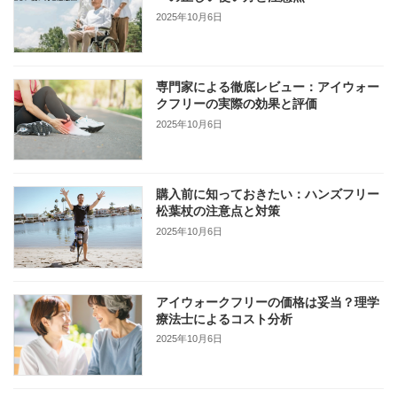
2025年10月6日
専門家による徹底レビュー：アイウォー
クフリーの実際の効果と評価
2025年10月6日
購入前に知っておきたい：ハンズフリー
松葉杖の注意点と対策
2025年10月6日
アイウォークフリーの価格は妥当？理学
療法士によるコスト分析
2025年10月6日