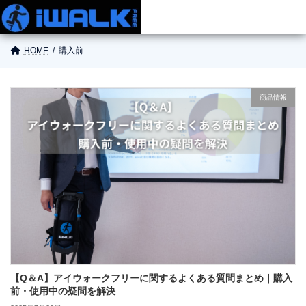
HOME
購入前
商品情報
商品情報
使い方
ご購入
お役立ち情報
お問い合わせ
【Q＆A】アイウォークフリーに関するよくある質問まとめ｜購入
前・使用中の疑問を解決