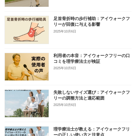
足首骨折時の歩行補助：アイウォークフ
リーが回復に与える影響
2025年10月6日
利用者の本音：アイウォークフリーの口
コミを理学療法士が検証
2025年10月6日
失敗しないサイズ選び：アイウォークフ
リーの調整方法と適応範囲
2025年10月6日
理学療法士が教える：アイウォークフリ
ーの正しい使い方と注意点