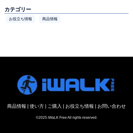
カテゴリー
お役立ち情報
商品情報
商品情報
|
使い方
|
ご購入
|
お役立ち情報
|
お問い合わせ
©2025 iWaLK Free All rights reserved.