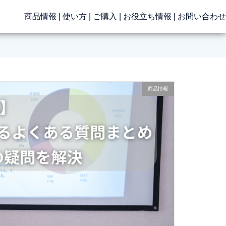
商品情報
|
使い方
|
ご購入
|
お役立ち情報
|
お問い合わせ
商品情報