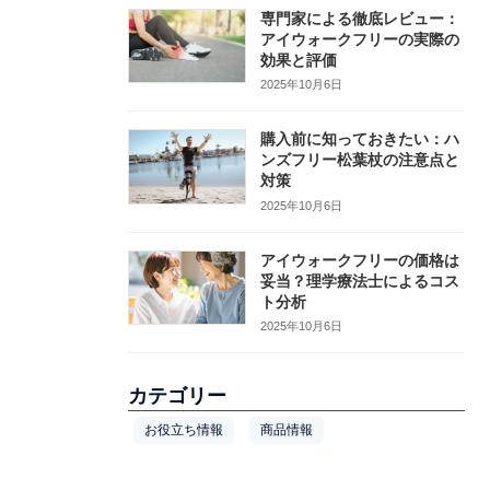
専門家による徹底レビュー：
アイウォークフリーの実際の
効果と評価
2025年10月6日
購入前に知っておきたい：ハ
ンズフリー松葉杖の注意点と
対策
2025年10月6日
アイウォークフリーの価格は
妥当？理学療法士によるコス
ト分析
2025年10月6日
カテゴリー
お役立ち情報
商品情報