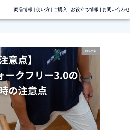
商品情報
|
使い方
|
ご購入
|
お役立ち情報
|
お問い合わせ
商品情報