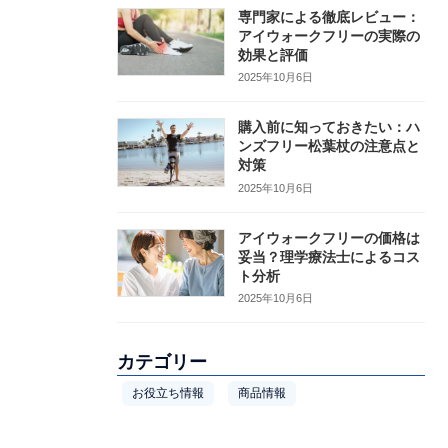
専門家による徹底レビュー：
アイウォークフリーの実際の
効果と評価
2025年10月6日
購入前に知っておきたい：ハ
ンズフリー松葉杖の注意点と
対策
2025年10月6日
アイウォークフリーの価格は
妥当？理学療法士によるコス
ト分析
2025年10月6日
カテゴリー
お役立ち情報
商品情報